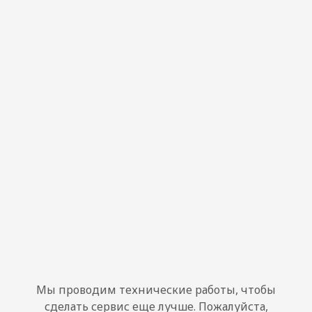
Мы проводим технические работы, чтобы
сделать сервис еще лучше. Пожалуйста,