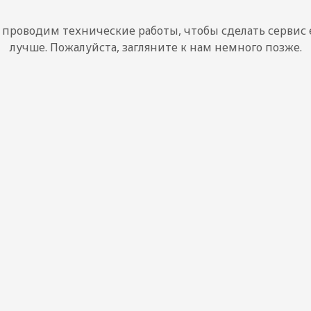
проводим технические работы, чтобы сделать сервис
лучше. Пожалуйста, загляните к нам немного позже.