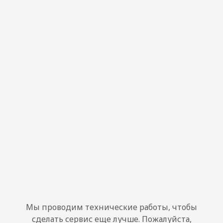
Мы проводим технические работы, чтобы
сделать сервис еще лучше. Пожалуйста,