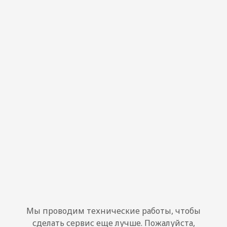
Мы проводим технические работы, чтобы
сделать сервис еще лучше. Пожалуйста,