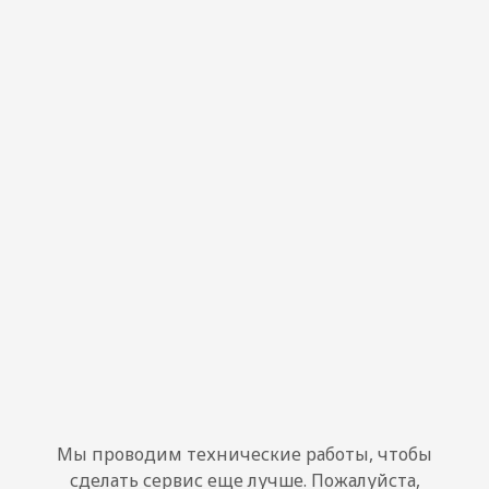
Мы проводим технические работы, чтобы
сделать сервис еще лучше. Пожалуйста,