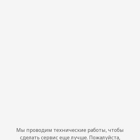
Мы проводим технические работы, чтобы
сделать сервис еще лучше. Пожалуйста,