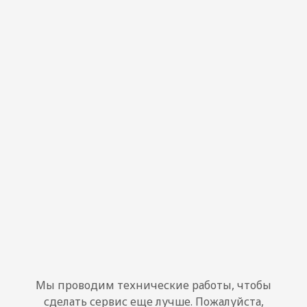
Мы проводим технические работы, чтобы
сделать сервис еще лучше. Пожалуйста,