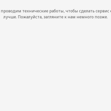
проводим технические работы, чтобы сделать сервис
лучше. Пожалуйста, загляните к нам немного позже.