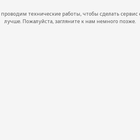
проводим технические работы, чтобы сделать сервис
лучше. Пожалуйста, загляните к нам немного позже.