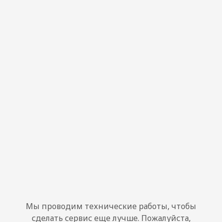
Мы проводим технические работы, чтобы
сделать сервис еще лучше. Пожалуйста,