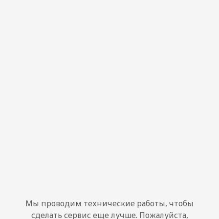
Мы проводим технические работы, чтобы
сделать сервис еще лучше. Пожалуйста,