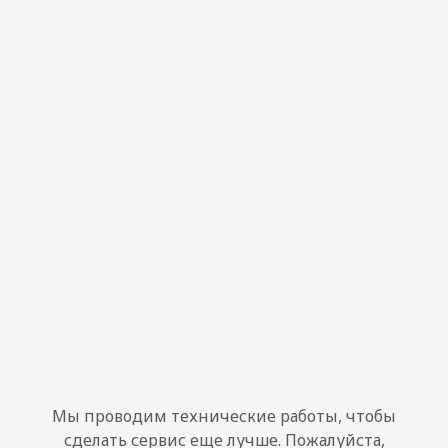
Мы проводим технические работы, чтобы
сделать сервис еще лучше. Пожалуйста,