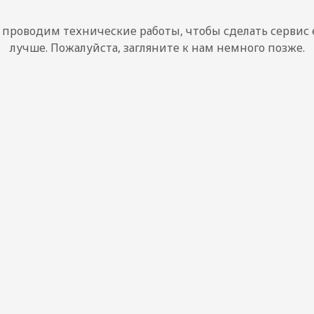
проводим технические работы, чтобы сделать сервис
лучше. Пожалуйста, загляните к нам немного позже.