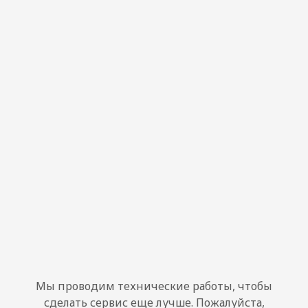
Мы проводим технические работы, чтобы
сделать сервис еще лучше. Пожалуйста,