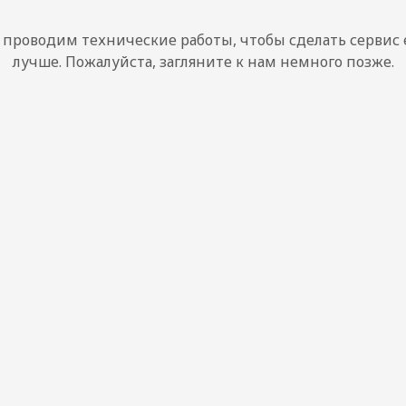
проводим технические работы, чтобы сделать сервис
лучше. Пожалуйста, загляните к нам немного позже.