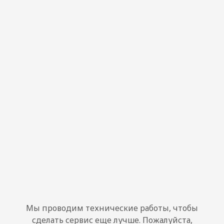
Мы проводим технические работы, чтобы
сделать сервис еще лучше. Пожалуйста,