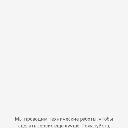
Мы проводим технические работы, чтобы
сделать сервис еще лучше. Пожалуйста,