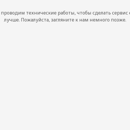
проводим технические работы, чтобы сделать сервис
лучше. Пожалуйста, загляните к нам немного позже.