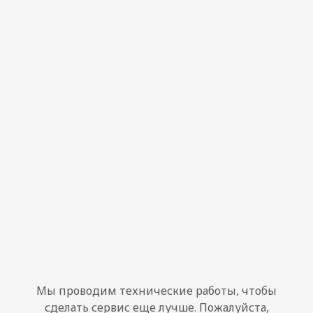
Мы проводим технические работы, чтобы
сделать сервис еще лучше. Пожалуйста,