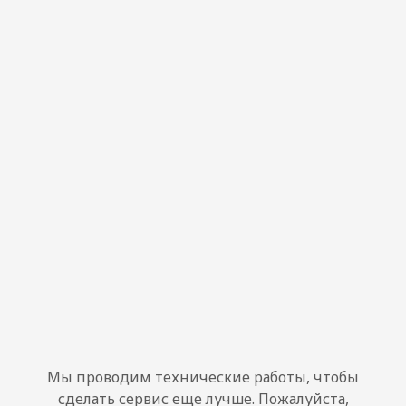
Мы проводим технические работы, чтобы
сделать сервис еще лучше. Пожалуйста,