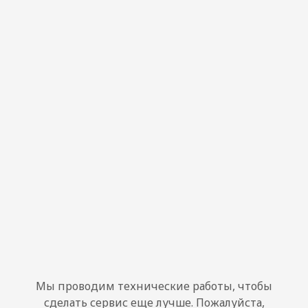
Мы проводим технические работы, чтобы
сделать сервис еще лучше. Пожалуйста,