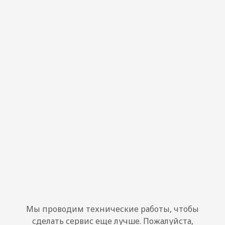
Мы проводим технические работы, чтобы
сделать сервис еще лучше. Пожалуйста,