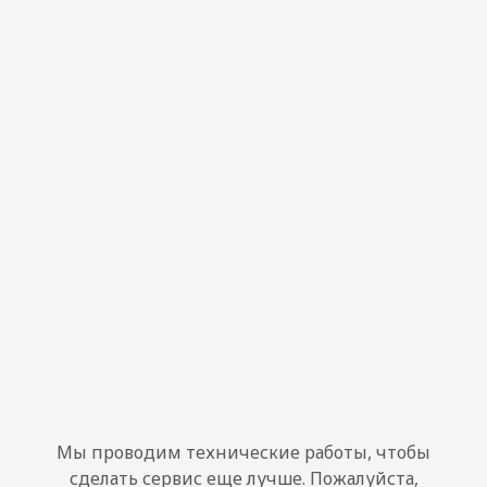
Мы проводим технические работы, чтобы
сделать сервис еще лучше. Пожалуйста,